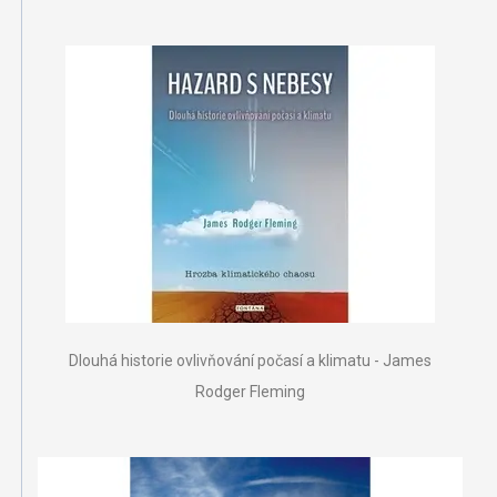
Dlouhá historie ovlivňování počasí a klimatu - James
Rodger Fleming