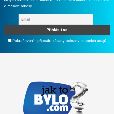
e-mailové adresy.
Pokračováním přijímáte zásady ochrany osobních údajů