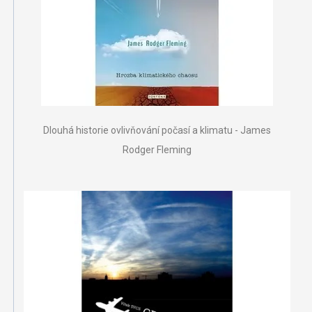
Dlouhá historie ovlivňování počasí a klimatu - James
Rodger Fleming