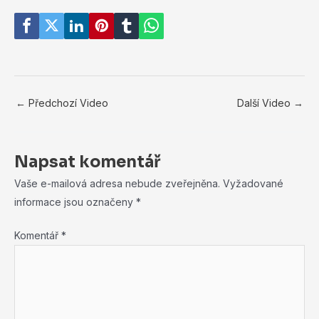
←
Předchozí Video
Další Video
→
Napsat komentář
Vaše e-mailová adresa nebude zveřejněna.
Vyžadované
informace jsou označeny
*
Komentář
*