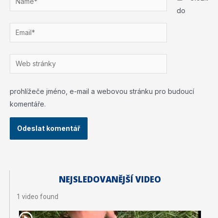
do
Email*
Web
stránky
prohlížeče jméno, e-mail a webovou stránku pro budoucí
komentáře.
NEJSLEDOVANĚJŠÍ VIDEO
1 video found