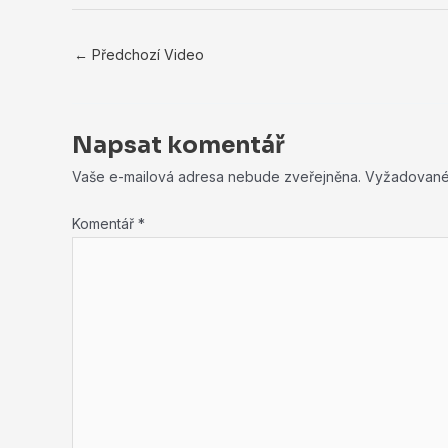
←
Předchozí Video
Napsat komentář
Vaše e-mailová adresa nebude zveřejněna.
Vyžadované
Komentář
*