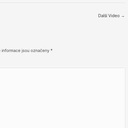
Další Video
→
 informace jsou označeny
*