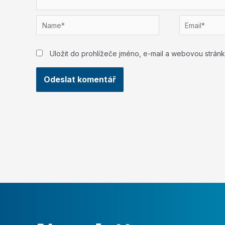
Name*
Email*
Uložit do prohlížeče jméno, e-mail a webovou strán