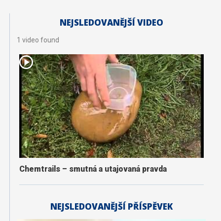
NEJSLEDOVANĚJŠÍ VIDEO
1 video found
Chemtrails – smutná a utajovaná pravda
NEJSLEDOVANĚJŠÍ PŘÍSPĚVEK