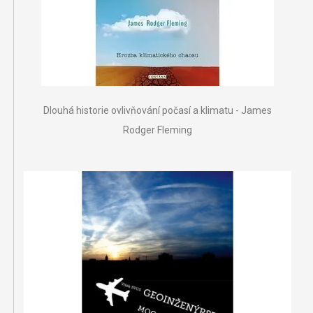
Dlouhá historie ovlivňování počasí a klimatu - James
Rodger Fleming