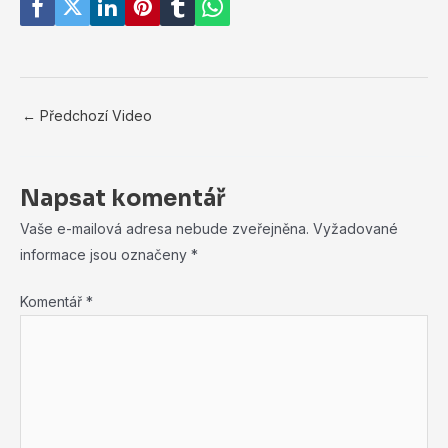
←
Předchozí Video
Napsat komentář
Vaše e-mailová adresa nebude zveřejněna.
Vyžadované
informace jsou označeny
*
Komentář
*