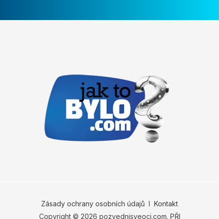
Zásady ochrany osobních údajů
Ι
Kontakt
Copyright © 2026 pozvednisveoci.com.
PŘI