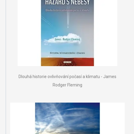
Dlouhá historie ovlivňování počasí a klimatu - James
Rodger Fleming