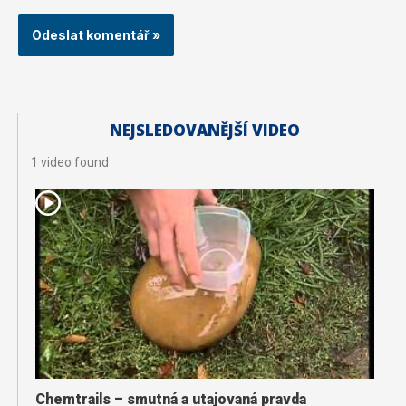
NEJSLEDOVANĚJŠÍ VIDEO
1 video found
Chemtrails – smutná a utajovaná pravda