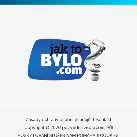
Zásady ochrany osobních údajů
Ι
Kontakt
Copyright © 2026 pozvednisveoci.com.
PŘI
POSKYTOVÁNÍ SLUŽEB NÁM POMÁHAJÍ COOKIES.