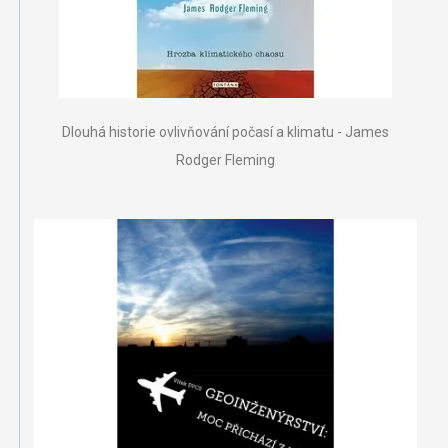
Dlouhá historie ovlivňování počasí a klimatu - James
Rodger Fleming